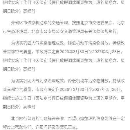
继续实施工作日（因法定节假日放假调休而调整为上班的星期六、星
期日除外）高峰时
外省区市进京机动车的交通管理，按照北京市交通委员会、北京
市生态环境局、北京市公安局公安交通管理局有关法律法规执行。
为切实巩固大气污染治理成效，降低机动车污染物排放，持续改
善首都空气质量，市政府决定自2026年3月30日至2027年3月28日，
继续实施工作日（因法定节假日放假调休而调整为上班的星期六、星
期日除外）高峰时
为切实巩固大气污染治理成效，降低机动车污染物排放，持续改
善首都空气质量，市政府决定自2026年3月30日至2027年3月28日，
继续实施工作日（因法定节假日放假调休而调整为上班的星期六、星
期日除外）高峰时
北京限行普遍的问题解答来啦！希望小编整理的信息能够在一定
程度上帮助你们，详细问题及答案见正文。