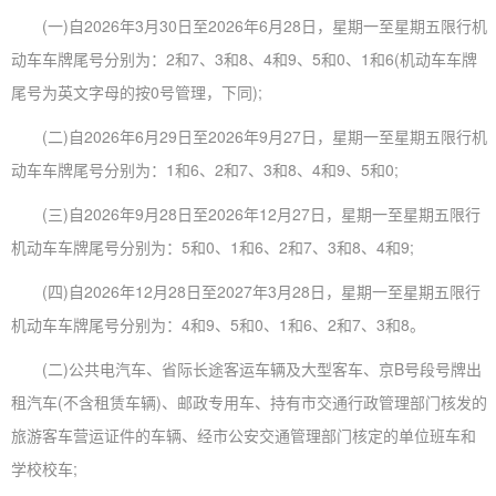
(一)自2026年3月30日至2026年6月28日，星期一至星期五限行机
动车车牌尾号分别为：2和7、3和8、4和9、5和0、1和6(机动车车牌
尾号为英文字母的按0号管理，下同);
(二)自2026年6月29日至2026年9月27日，星期一至星期五限行机
动车车牌尾号分别为：1和6、2和7、3和8、4和9、5和0;
(三)自2026年9月28日至2026年12月27日，星期一至星期五限行
机动车车牌尾号分别为：5和0、1和6、2和7、3和8、4和9;
(四)自2026年12月28日至2027年3月28日，星期一至星期五限行
机动车车牌尾号分别为：4和9、5和0、1和6、2和7、3和8。
(二)公共电汽车、省际长途客运车辆及大型客车、京B号段号牌出
租汽车(不含租赁车辆)、邮政专用车、持有市交通行政管理部门核发的
旅游客车营运证件的车辆、经市公安交通管理部门核定的单位班车和
学校校车;