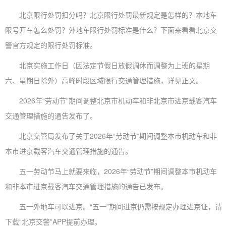
北京限行处罚扣分吗？北京限行处罚最新规定是怎样的？本地车
限号开车怎么处罚？外地车限行处罚标准是什么？下面来看看北京交
警官方规定的限行处罚标准。
北京实施工作日（因法定节假日放假调休而调整为上班的星期
六、星期日除外）高峰时段区域限行交通管理措施，详见正文。
2026年“劳动节”期间调整北京市机动车和非北京市进京载客汽车
交通管理措施的通告发布了。
北京交管局发布了关于2026年“劳动节”期间调整本市机动车和非
本市进京载客汽车交通管理措施的通告。
五一劳动节马上就要来临，2026年“劳动节”期间调整本市机动车
和非本市进京载客汽车交通管理措施的通告已发布。
五一外地车可以进京。“五一”期间进京仍需按规定办理进京证，请
下载“北京交警”APP提前办理。