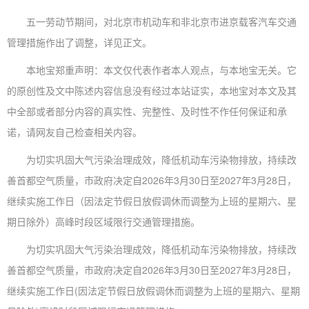
五一劳动节期间，对北京市机动车和非北京市进京载客汽车交通
管理措施作出了调整，详见正文。
本地宝郑重声明：本文仅代表作者本人观点，与本地宝无关。它
的原创性及文中陈述内容信息没有经过本站证实，本地宝对本文及其
中全部或者部分内容的真实性、完整性、及时性不作任何保证和承
诺，请网友自己检查相关内容。
为切实巩固大气污染治理成效，降低机动车污染物排放，持续改
善首都空气质量，市政府决定自2026年3月30日至2027年3月28日，
继续实施工作日（因法定节假日放假调休而调整为上班的星期六、星
期日除外）高峰时段区域限行交通管理措施。
为切实巩固大气污染治理成效，降低机动车污染物排放，持续改
善首都空气质量，市政府决定自2026年3月30日至2027年3月28日，
继续实施工作日(因法定节假日放假调休而调整为上班的星期六、星期