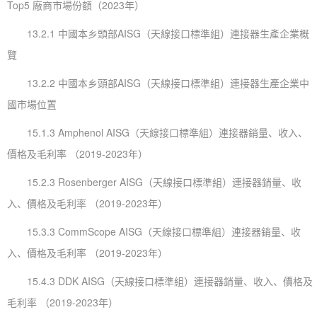
Top5 廠商市場份額（2023年）
13.2.1 中國本乡頭部AISG（天線接口標準組）連接器生產企業概
覽
13.2.2 中國本乡頭部AISG（天線接口標準組）連接器生產企業中
國市場位置
15.1.3 Amphenol AISG（天線接口標準組）連接器銷量、收入、
價格及毛利率 （2019-2023年）
15.2.3 Rosenberger AISG（天線接口標準組）連接器銷量、收
入、價格及毛利率 （2019-2023年）
15.3.3 CommScope AISG（天線接口標準組）連接器銷量、收
入、價格及毛利率 （2019-2023年）
15.4.3 DDK AISG（天線接口標準組）連接器銷量、收入、價格及
毛利率 （2019-2023年）