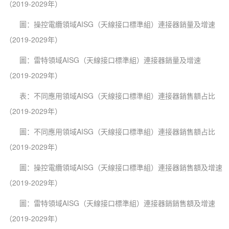
（2019-2029年）
圖：操控電纜領域AISG（天線接口標準組）連接器銷量及增速
（2019-2029年）
圖：雷特領域AISG（天線接口標準組）連接器銷量及增速
（2019-2029年）
表：不同應用領域AISG（天線接口標準組）連接器銷售額占比
（2019-2029年）
圖：不同應用領域AISG（天線接口標準組）連接器銷售額占比
（2019-2029年）
圖：操控電纜領域AISG（天線接口標準組）連接器銷售額及增速
（2019-2029年）
圖：雷特領域AISG（天線接口標準組）連接器銷銷售額及增速
（2019-2029年）