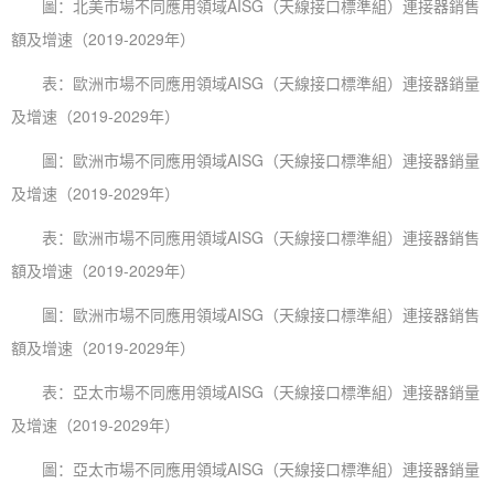
圖：北美市場不同應用領域AISG（天線接口標準組）連接器銷售
額及增速（2019-2029年）
表：歐洲市場不同應用領域AISG（天線接口標準組）連接器銷量
及增速（2019-2029年）
圖：歐洲市場不同應用領域AISG（天線接口標準組）連接器銷量
及增速（2019-2029年）
表：歐洲市場不同應用領域AISG（天線接口標準組）連接器銷售
額及增速（2019-2029年）
圖：歐洲市場不同應用領域AISG（天線接口標準組）連接器銷售
額及增速（2019-2029年）
表：亞太市場不同應用領域AISG（天線接口標準組）連接器銷量
及增速（2019-2029年）
圖：亞太市場不同應用領域AISG（天線接口標準組）連接器銷量