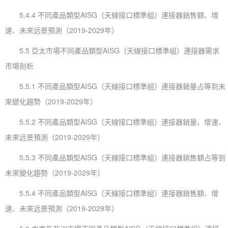
5.4.4 不同產品類型AISG（天線接口標準組）連接器銷售額、增
速、未來远景預測（2019-2029年）
5.5 亞太市場不同產品類型AISG（天線接口標準組）連接器需求
市場剖析
5.5.1 不同產品類型AISG（天線接口標準組）連接器銷量占等到未
來變化趨勢（2019-2029年）
5.5.2 不同產品類型AISG（天線接口標準組）連接器銷量、增速、
未來远景預測（2019-2029年）
5.5.3 不同產品類型AISG（天線接口標準組）連接器銷售額占等到
未來變化趨勢（2019-2029年）
5.5.4 不同產品類型AISG（天線接口標準組）連接器銷售額、增
速、未來远景預測（2019-2029年）