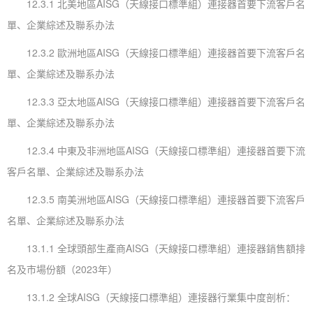
12.3.1 北美地區AISG（天線接口標準組）連接器首要下流客戶名
單、企業綜述及聯系办法
12.3.2 歐洲地區AISG（天線接口標準組）連接器首要下流客戶名
單、企業綜述及聯系办法
12.3.3 亞太地區AISG（天線接口標準組）連接器首要下流客戶名
單、企業綜述及聯系办法
12.3.4 中東及非洲地區AISG（天線接口標準組）連接器首要下流
客戶名單、企業綜述及聯系办法
12.3.5 南美洲地區AISG（天線接口標準組）連接器首要下流客戶
名單、企業綜述及聯系办法
13.1.1 全球頭部生產商AISG（天線接口標準組）連接器銷售額排
名及市場份額（2023年）
13.1.2 全球AISG（天線接口標準組）連接器行業集中度剖析：