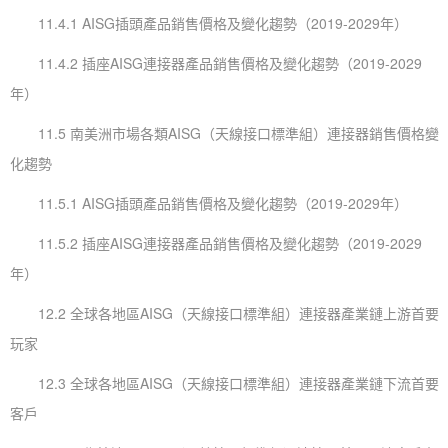
11.4.1 AISG插頭產品銷售價格及變化趨勢（2019-2029年）
11.4.2 插座AISG連接器產品銷售價格及變化趨勢（2019-2029
年）
11.5 南美洲市場各類AISG（天線接口標準組）連接器銷售價格變
化趨勢
11.5.1 AISG插頭產品銷售價格及變化趨勢（2019-2029年）
11.5.2 插座AISG連接器產品銷售價格及變化趨勢（2019-2029
年）
12.2 全球各地區AISG（天線接口標準組）連接器產業鏈上游首要
玩家
12.3 全球各地區AISG（天線接口標準組）連接器產業鏈下流首要
客戶