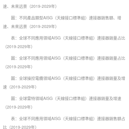
速、未來远景（2019-2029年）
圖：不同產品類型AISG（天線接口標準組）連接器銷售額、增
速、未來远景（2019-2029年）
表：全球不同應用領域AISG（天線接口標準組）連接器銷量占比
（2019-2029年）
圖：全球不同應用領域AISG（天線接口標準組）連接器銷量占比
（2019-2029年）
圖：全球操控電纜領域AISG（天線接口標準組）連接器銷量及增
速（2019-2029年）
圖：全球雷特領域AISG（天線接口標準組）連接器銷量及增速
（2019-2029年）
表：全球不同應用領域AISG（天線接口標準組）連接器銷售額占
比（2019-2029年）