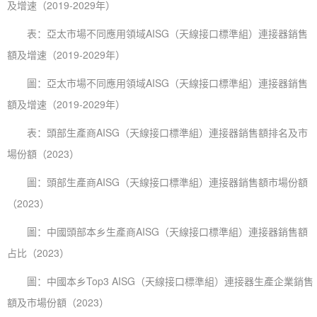
及增速（2019-2029年）
表：亞太市場不同應用領域AISG（天線接口標準組）連接器銷售
額及增速（2019-2029年）
圖：亞太市場不同應用領域AISG（天線接口標準組）連接器銷售
額及增速（2019-2029年）
表：頭部生產商AISG（天線接口標準組）連接器銷售額排名及市
場份額（2023）
圖：頭部生產商AISG（天線接口標準組）連接器銷售額市場份額
（2023）
圖：中國頭部本乡生產商AISG（天線接口標準組）連接器銷售額
占比（2023）
圖：中國本乡Top3 AISG（天線接口標準組）連接器生產企業銷售
額及市場份額（2023）