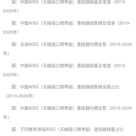
圖：中國AISG（天線接口標準組）連接器銷量及增速（2019-
2029年）
圖：中國AISG（天線接口標準組）連接器銷售額及增速（2019-
2029年）
圖：全球AISG（天線接口標準組）連接器均價走勢（2019-2029
年）
圖：中國AISG（天線接口標準組）連接器銷量及增速（2019-
2029年）
圖：中國AISG（天線接口標準組）連接器銷售額全國占比
（2019-2029年）
圖：中國AISG（天線接口標準組）連接器均價走勢（2019-2029
年）
圖：不同應用領域AISG（天線接口標準組）連接器銷量占比