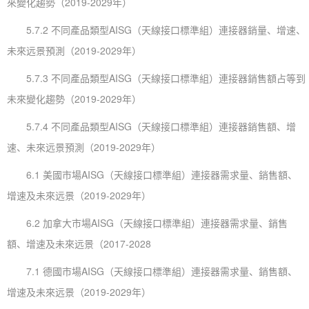
來變化趨勢（2019-2029年）
5.7.2 不同產品類型AISG（天線接口標準組）連接器銷量、增速、
未來远景預測（2019-2029年）
5.7.3 不同產品類型AISG（天線接口標準組）連接器銷售額占等到
未來變化趨勢（2019-2029年）
5.7.4 不同產品類型AISG（天線接口標準組）連接器銷售額、增
速、未來远景預測（2019-2029年）
6.1 美國市場AISG（天線接口標準組）連接器需求量、銷售額、
增速及未來远景（2019-2029年）
6.2 加拿大市場AISG（天線接口標準組）連接器需求量、銷售
額、增速及未來远景（2017-2028
7.1 德國市場AISG（天線接口標準組）連接器需求量、銷售額、
增速及未來远景（2019-2029年）