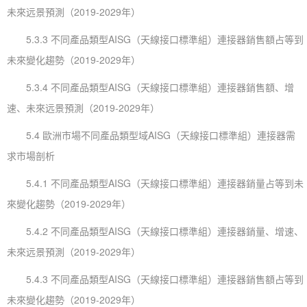
未來远景預測（2019-2029年）
5.3.3 不同產品類型AISG（天線接口標準組）連接器銷售額占等到
未來變化趨勢（2019-2029年）
5.3.4 不同產品類型AISG（天線接口標準組）連接器銷售額、增
速、未來远景預測（2019-2029年）
5.4 歐洲市場不同產品類型域AISG（天線接口標準組）連接器需
求市場剖析
5.4.1 不同產品類型AISG（天線接口標準組）連接器銷量占等到未
來變化趨勢（2019-2029年）
5.4.2 不同產品類型AISG（天線接口標準組）連接器銷量、增速、
未來远景預測（2019-2029年）
5.4.3 不同產品類型AISG（天線接口標準組）連接器銷售額占等到
未來變化趨勢（2019-2029年）