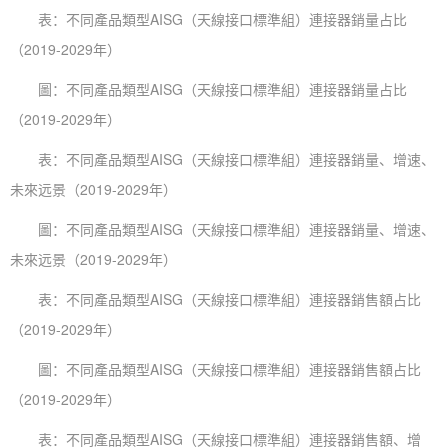
表：不同產品類型AISG（天線接口標準組）連接器銷量占比
（2019-2029年）
圖：不同產品類型AISG（天線接口標準組）連接器銷量占比
（2019-2029年）
表：不同產品類型AISG（天線接口標準組）連接器銷量、增速、
未來远景（2019-2029年）
圖：不同產品類型AISG（天線接口標準組）連接器銷量、增速、
未來远景（2019-2029年）
表：不同產品類型AISG（天線接口標準組）連接器銷售額占比
（2019-2029年）
圖：不同產品類型AISG（天線接口標準組）連接器銷售額占比
（2019-2029年）
表：不同產品類型AISG（天線接口標準組）連接器銷售額、增