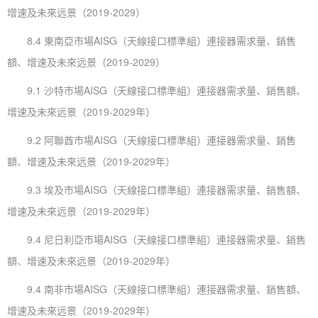
增速及未來远景（2019-2029）
8.4 東南亞市場AISG（天線接口標準組）連接器需求量、銷售
額、增速及未來远景（2019-2029）
9.1 沙特市場AISG（天線接口標準組）連接器需求量、銷售額、
增速及未來远景（2019-2029年）
9.2 阿聯酋市場AISG（天線接口標準組）連接器需求量、銷售
額、增速及未來远景（2019-2029年）
9.3 埃及市場AISG（天線接口標準組）連接器需求量、銷售額、
增速及未來远景（2019-2029年）
9.4 尼日利亞市場AISG（天線接口標準組）連接器需求量、銷售
額、增速及未來远景（2019-2029年）
9.4 南非市場AISG（天線接口標準組）連接器需求量、銷售額、
增速及未來远景（2019-2029年）