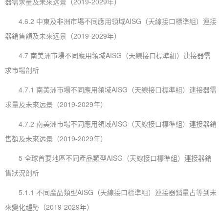
器需求量及未來远景（2019-2029年）
4.6.2 中東及非洲市場不同應用領域AISG（天線接口標準組）連接
器銷售額及未來远景（2019-2029年）
4.7 南美洲市場不同應用領域AISG（天線接口標準組）連接器需
求市場剖析
4.7.1 南美洲市場不同應用領域AISG（天線接口標準組）連接器需
求量及未來远景（2019-2029年）
4.7.2 南美洲市場不同應用領域AISG（天線接口標準組）連接器銷
售額及未來远景（2019-2029年）
5 全球首要地區不同產品類型AISG（天線接口標準組）連接器銷
售狀況剖析
5.1.1 不同產品類型AISG（天線接口標準組）連接器銷量占等到未
來變化趨勢（2019-2029年）