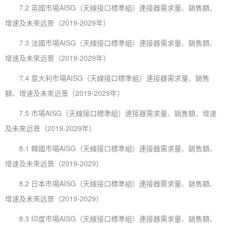
7.2 英國市場AISG（天線接口標準組）連接器需求量、銷售額、
增速及未來远景（2019-2029年）
7.3 法國市場AISG（天線接口標準組）連接器需求量、銷售額、
增速及未來远景（2019-2029年）
7.4 意大利市場AISG（天線接口標準組）連接器需求量、銷售
額、增速及未來远景（2019-2029年）
7.5 市場AISG（天線接口標準組）連接器需求量、銷售額、增速
及未來远景（2019-2029年）
8.1 韓國市場AISG（天線接口標準組）連接器需求量、銷售額、
增速及未來远景（2019-2029）
8.2 日本市場AISG（天線接口標準組）連接器需求量、銷售額、
增速及未來远景（2019-2029）
8.3 印度市場AISG（天線接口標準組）連接器需求量、銷售額、