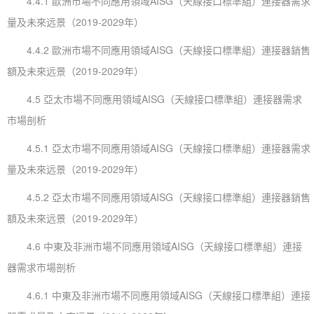
4.4.1 歐洲市場不同應用領域AISG（天線接口標準組）連接器需求
量及未來远景（2019-2029年）
4.4.2 歐洲市場不同應用領域AISG（天線接口標準組）連接器銷售
額及未來远景（2019-2029年）
4.5 亞太市場不同應用領域AISG（天線接口標準組）連接器需求
市場剖析
4.5.1 亞太市場不同應用領域AISG（天線接口標準組）連接器需求
量及未來远景（2019-2029年）
4.5.2 亞太市場不同應用領域AISG（天線接口標準組）連接器銷售
額及未來远景（2019-2029年）
4.6 中東及非洲市場不同應用領域AISG（天線接口標準組）連接
器需求市場剖析
4.6.1 中東及非洲市場不同應用領域AISG（天線接口標準組）連接