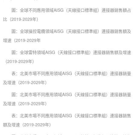
圖：全球不同應用領域AISG（天線接口標準組）連接器銷售額占
比（2019-2029年）
圖：全球操控電纜領域AISG（天線接口標準組）連接器銷售額及
增速（2019-2029年
圖：全球雷特領域AISG（天線接口標準組）連接器銷售額及增速
（2019-2029年）
表：北美市場不同應用領域AISG（天線接口標準組）連接器銷量
及增速（2019-2029年）
圖：北美市場不同應用領域AISG（天線接口標準組）連接器銷量
及增速（2019-2029年）
表：北美市場不同應用領域AISG（天線接口標準組）連接器銷售
額及增速（2019-2029年）