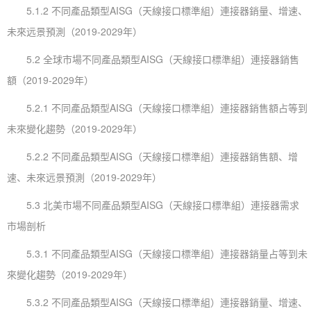
5.1.2 不同產品類型AISG（天線接口標準組）連接器銷量、增速、
未來远景預測（2019-2029年）
5.2 全球市場不同產品類型AISG（天線接口標準組）連接器銷售
額（2019-2029年）
5.2.1 不同產品類型AISG（天線接口標準組）連接器銷售額占等到
未來變化趨勢（2019-2029年）
5.2.2 不同產品類型AISG（天線接口標準組）連接器銷售額、增
速、未來远景預測（2019-2029年）
5.3 北美市場不同產品類型AISG（天線接口標準組）連接器需求
市場剖析
5.3.1 不同產品類型AISG（天線接口標準組）連接器銷量占等到未
來變化趨勢（2019-2029年）
5.3.2 不同產品類型AISG（天線接口標準組）連接器銷量、增速、