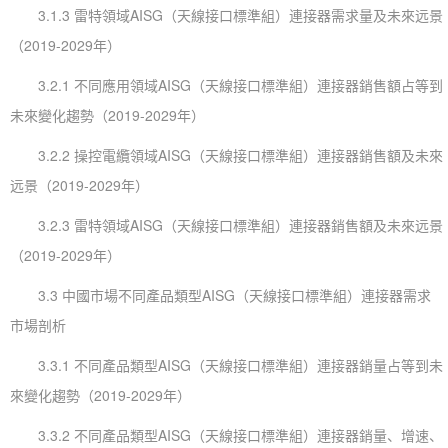
3.1.3 雷特領域AISG（天線接口標準組）連接器需求量及未來远景
（2019-2029年）
3.2.1 不同應用領域AISG（天線接口標準組）連接器銷售額占等到
未來變化趨勢（2019-2029年）
3.2.2 操控電纜領域AISG（天線接口標準組）連接器銷售額及未來
远景（2019-2029年）
3.2.3 雷特領域AISG（天線接口標準組）連接器銷售額及未來远景
（2019-2029年）
3.3 中國市場不同產品類型AISG（天線接口標準組）連接器需求
市場剖析
3.3.1 不同產品類型AISG（天線接口標準組）連接器銷量占等到未
來變化趨勢（2019-2029年）
3.3.2 不同產品類型AISG（天線接口標準組）連接器銷量、增速、