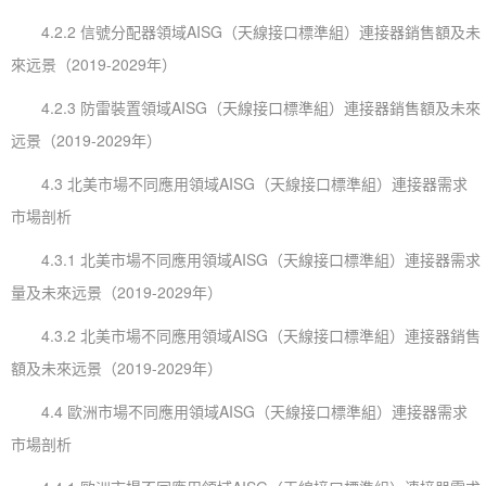
4.2.2 信號分配器領域AISG（天線接口標準組）連接器銷售額及未
來远景（2019-2029年）
4.2.3 防雷裝置領域AISG（天線接口標準組）連接器銷售額及未來
远景（2019-2029年）
4.3 北美市場不同應用領域AISG（天線接口標準組）連接器需求
市場剖析
4.3.1 北美市場不同應用領域AISG（天線接口標準組）連接器需求
量及未來远景（2019-2029年）
4.3.2 北美市場不同應用領域AISG（天線接口標準組）連接器銷售
額及未來远景（2019-2029年）
4.4 歐洲市場不同應用領域AISG（天線接口標準組）連接器需求
市場剖析