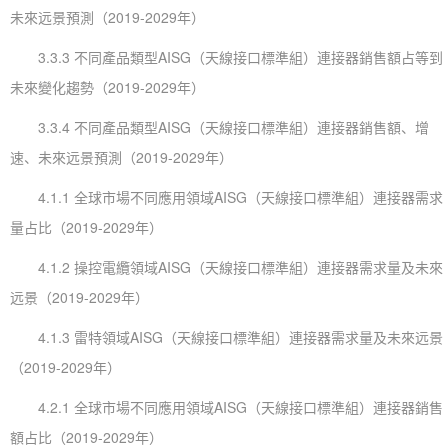
未來远景預測（2019-2029年）
3.3.3 不同產品類型AISG（天線接口標準組）連接器銷售額占等到
未來變化趨勢（2019-2029年）
3.3.4 不同產品類型AISG（天線接口標準組）連接器銷售額、增
速、未來远景預測（2019-2029年）
4.1.1 全球市場不同應用領域AISG（天線接口標準組）連接器需求
量占比（2019-2029年）
4.1.2 操控電纜領域AISG（天線接口標準組）連接器需求量及未來
远景（2019-2029年）
4.1.3 雷特領域AISG（天線接口標準組）連接器需求量及未來远景
（2019-2029年）
4.2.1 全球市場不同應用領域AISG（天線接口標準組）連接器銷售
額占比（2019-2029年）