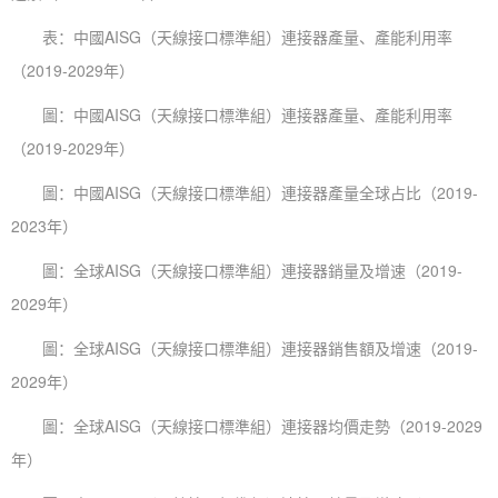
表：中國AISG（天線接口標準組）連接器產量、產能利用率
（2019-2029年）
圖：中國AISG（天線接口標準組）連接器產量、產能利用率
（2019-2029年）
圖：中國AISG（天線接口標準組）連接器產量全球占比（2019-
2023年）
圖：全球AISG（天線接口標準組）連接器銷量及增速（2019-
2029年）
圖：全球AISG（天線接口標準組）連接器銷售額及增速（2019-
2029年）
圖：全球AISG（天線接口標準組）連接器均價走勢（2019-2029
年）