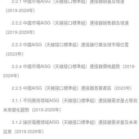
2.2.1 中國市場AISG（天線接口標準組）連接器銷量及增速
（2019-2029年）
2.2.2 中國市場AISG（天線接口標準組）連接器銷售額及增速
（2019-2029年）
2.2.3 中國AISG（天線接口標準組）連接器行業全球市場位置
（2023年）
2.2.4 中國市場AISG（天線接口標準組）連接器價格趨勢（2019-
2029年）
2.2.5 中國AISG（天線接口標準組）連接器首要產區（2023年）
3.1.1 不同應用領域AISG（天線接口標準組）連接器需求量占等到
未來變化趨勢（2019-2029年）
3.1.2 操控電纜領域AISG（天線接口標準組）連接器需求量及未來
远景（2019-2029年）