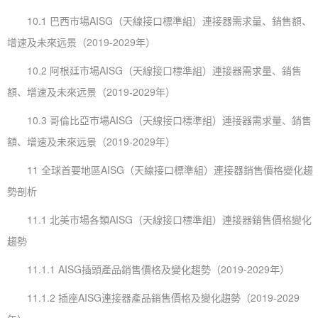
10.1 巴西市場AISG（天線接口標準組）連接器需求量、銷售額、
增速及未來远景（2019-2029年）
10.2 阿根廷市場AISG（天線接口標準組）連接器需求量、銷售
額、增速及未來远景（2019-2029年）
10.3 哥倫比亞市場AISG（天線接口標準組）連接器需求量、銷售
額、增速及未來远景（2019-2029年）
11 全球首要地區AISG（天線接口標準組）連接器銷售價格變化趨
勢剖析
11.1 北美市場各類AISG（天線接口標準組）連接器銷售價格變化
趨勢
11.1.1 AISG插頭產品銷售價格及變化趨勢（2019-2029年）
11.1.2 插座AISG連接器產品銷售價格及變化趨勢（2019-2029