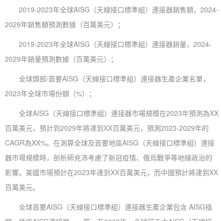
2019-2023年全球AISG（天線接口標準組）連接器銷售額，2024-
2029年銷售額預測數據（百萬美元）；
2019-2023年全球AISG（天線接口標準組）連接器銷量，2024-
2029年銷量預測數據（百萬美元）；
全球頭部/首要AISG（天線接口標準組）連接器生產企業名單，
2023年全球市場份額（%）；
全球AISG（天線接口標準組）連接器市場規模在2023年預測為XX
百萬美元，預計到2029年將達到XX百萬美元，預測2023-2029年的
CAGR為XX%。在測算全球及首要地區AISG（天線接口標準組）連接
器市場規模時，剖析師充沛考慮了新冠疫情、俄烏戰爭等地緣政治的
影響。美國市場預計在2023年達到XX百萬美元，而中國預計將達到XX
百萬美元。
全球首要AISG（天線接口標準組）連接器生產企業包含 AISG插