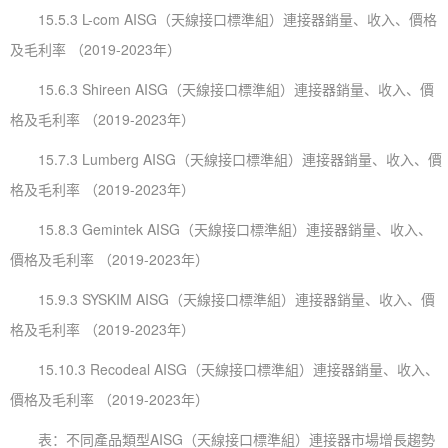
15.5.3 L-com AISG（天線接口標準組）連接器銷量、收入、價格
及毛利率 （2019-2023年）
15.6.3 Shireen AISG（天線接口標準組）連接器銷量、收入、價
格及毛利率 （2019-2023年）
15.7.3 Lumberg AISG（天線接口標準組）連接器銷量、收入、價
格及毛利率 （2019-2023年）
15.8.3 Gemintek AISG（天線接口標準組）連接器銷量、收入、
價格及毛利率 （2019-2023年）
15.9.3 SYSKIM AISG（天線接口標準組）連接器銷量、收入、價
格及毛利率 （2019-2023年）
15.10.3 Recodeal AISG（天線接口標準組）連接器銷量、收入、
價格及毛利率 （2019-2023年）
表：不同產品類型AISG（天線接口標準組）連接器市場增長趨勢