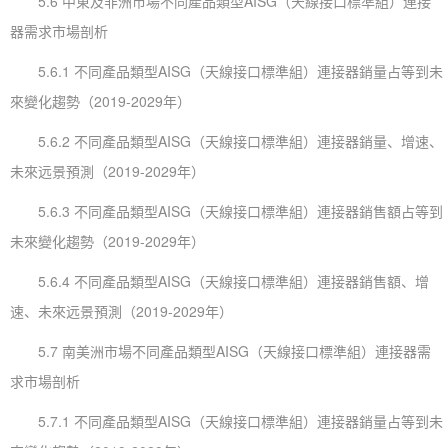
5.6 中東及非洲市場不同產品類型AISG（天線接口標準組）連接
器需求市場剖析
5.6.1 不同產品類型AISG（天線接口標準組）連接器銷量占等到未
來變化趨勢（2019-2029年）
5.6.2 不同產品類型AISG（天線接口標準組）連接器銷量、增速、
未來远景預測（2019-2029年）
5.6.3 不同產品類型AISG（天線接口標準組）連接器銷售額占等到
未來變化趨勢（2019-2029年）
5.6.4 不同產品類型AISG（天線接口標準組）連接器銷售額、增
速、未來远景預測（2019-2029年）
5.7 南美洲市場不同產品類型AISG（天線接口標準組）連接器需
求市場剖析
5.7.1 不同產品類型AISG（天線接口標準組）連接器銷量占等到未