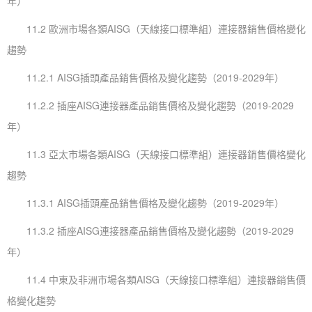
年）
11.2 歐洲市場各類AISG（天線接口標準組）連接器銷售價格變化
趨勢
11.2.1 AISG插頭產品銷售價格及變化趨勢（2019-2029年）
11.2.2 插座AISG連接器產品銷售價格及變化趨勢（2019-2029
年）
11.3 亞太市場各類AISG（天線接口標準組）連接器銷售價格變化
趨勢
11.3.1 AISG插頭產品銷售價格及變化趨勢（2019-2029年）
11.3.2 插座AISG連接器產品銷售價格及變化趨勢（2019-2029
年）
11.4 中東及非洲市場各類AISG（天線接口標準組）連接器銷售價
格變化趨勢