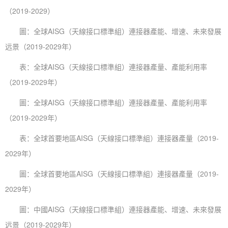
（2019-2029）
圖：全球AISG（天線接口標準組）連接器產能、增速、未來發展
远景（2019-2029年）
表：全球AISG（天線接口標準組）連接器產量、產能利用率
（2019-2029年）
圖：全球AISG（天線接口標準組）連接器產量、產能利用率
（2019-2029年）
表：全球首要地區AISG（天線接口標準組）連接器產量（2019-
2029年）
圖：全球首要地區AISG（天線接口標準組）連接器產量（2019-
2029年）
圖：中國AISG（天線接口標準組）連接器產能、增速、未來發展
远景（2019-2029年）