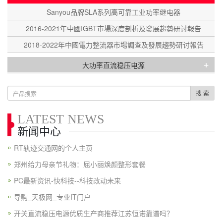
Sanyou品牌SLA系列高可靠工业功率继电器
2016-2021年中國IGBT市場深度剖析及發展趨勢研讨報告
2018-2022年中國電力整流器市場調查及發展趨勢研讨報告
+
大功率直流稳压电源
搜 索
LATEST NEWS
新闻中心
RT轨迹交通网的个人主页
郑州给力母亲节礼物：屈小丽焕颜整形套餐
PC最新资讯-快科技--科技改动未来
导购_天极网_专业IT门户
开关直流稳压电源优质生产商推荐江苏恒诺靠谱吗？