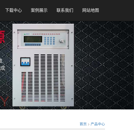
下载中心
案例展示
联系我们
网站地图
首页
>
产品中心