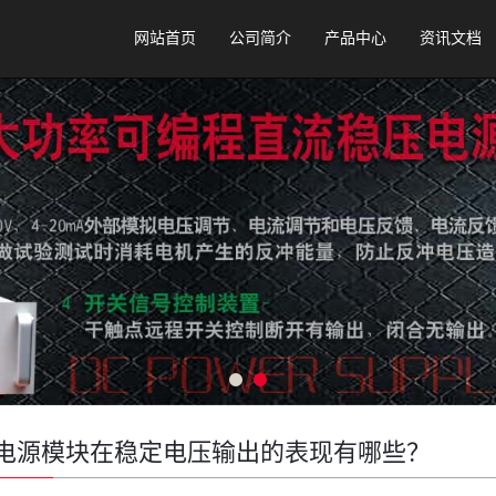
网站首页
公司简介
产品中心
资讯文档
C电源模块在稳定电压输出的表现有哪些？