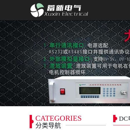
CATEGORIES
D
分类导航