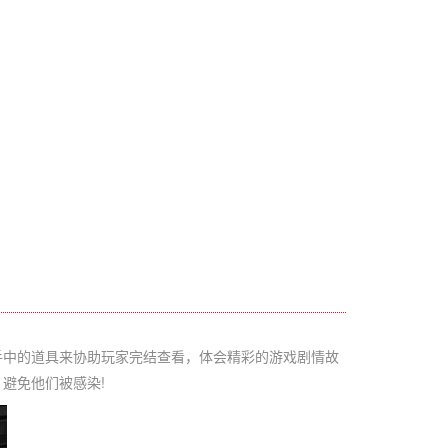
中的道具来协助玩家完结查看，体会精彩的游戏剧情故
避免他们被感染!