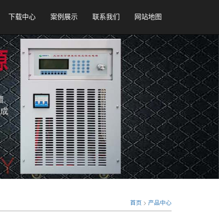
下载中心
案例展示
联系我们
网站地图
首页
>
产品中心