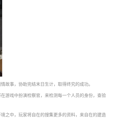
情故事，协助完结末日生计，取得终究的成功。
在游戏中扮演检察官，来检测每一个人员的身份，查验
境之中，玩家将自在的搜集更多的资料，来自在的建造
。