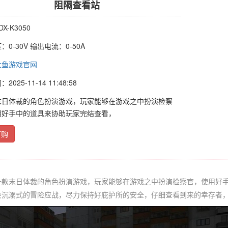
阻隔查看站
X-K3050
0-30V 输出电流：0-50A
大鱼游戏官网
025-11-14 11:48:58
末日体裁的角色扮演游戏，玩家能够在游戏之中扮演检察
用好手中的道具来协助玩家完结查看，
订购
末日体裁的角色扮演游戏，玩家能够在游戏之中扮演检察官，使用好手
会沉溺式的冒险应战，尽力保持好庇护所的安全，仔细查看到来的幸存者，