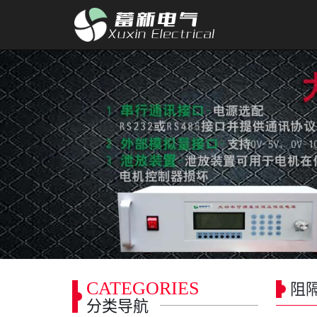
CATEGORIES
阻
分类导航