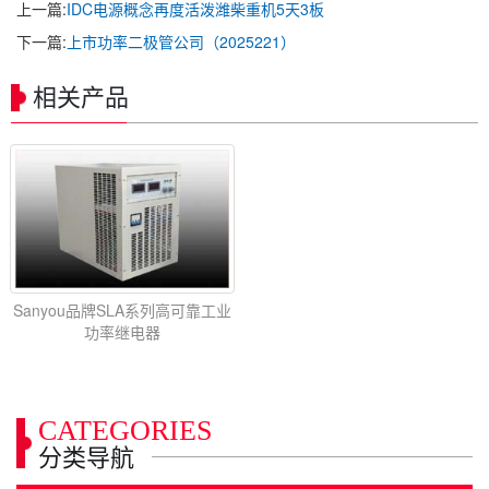
上一篇:
IDC电源概念再度活泼潍柴重机5天3板
下一篇:
上市功率二极管公司（2025221）
相关产品
Sanyou品牌SLA系列高可靠工业
功率继电器
CATEGORIES
分类导航