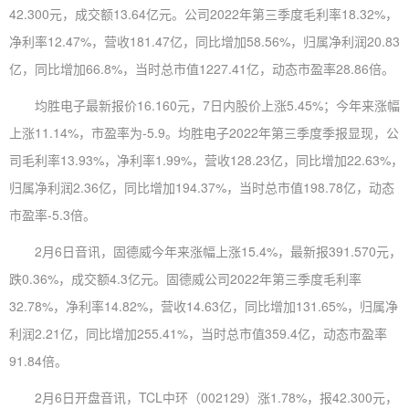
42.300元，成交额13.64亿元。公司2022年第三季度毛利率18.32%，
净利率12.47%，营收181.47亿，同比增加58.56%，归属净利润20.83
亿，同比增加66.8%，当时总市值1227.41亿，动态市盈率28.86倍。
均胜电子最新报价16.160元，7日内股价上涨5.45%；今年来涨幅
上涨11.14%，市盈率为-5.9。均胜电子2022年第三季度季报显现，公
司毛利率13.93%，净利率1.99%，营收128.23亿，同比增加22.63%，
归属净利润2.36亿，同比增加194.37%，当时总市值198.78亿，动态
市盈率-5.3倍。
2月6日音讯，固德威今年来涨幅上涨15.4%，最新报391.570元，
跌0.36%，成交额4.3亿元。固德威公司2022年第三季度毛利率
32.78%，净利率14.82%，营收14.63亿，同比增加131.65%，归属净
利润2.21亿，同比增加255.41%，当时总市值359.4亿，动态市盈率
91.84倍。
2月6日开盘音讯，TCL中环（002129）涨1.78%，报42.300元，