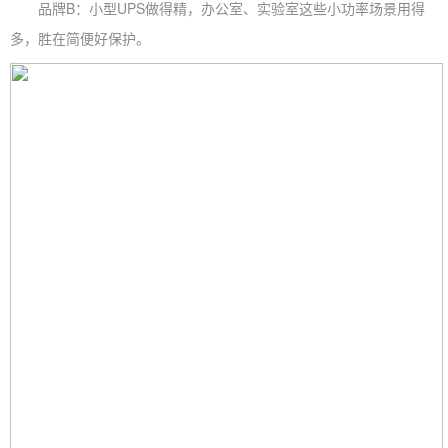
品牌B：小型UPS做得精，办公室、实验室这些小功率场景用得
多，胜在简便好保护。