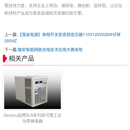
策扶持力度，支持企业上项目、谋研发、搞创新、促转型，让石化
新材料产业成为景县县域经济发展的新引擎。
上一篇:
【落金电源】单相开关型变频变压器110V120V2260HZ转
250HZ
下一篇:
雄安智能网联充电技术应用大赛来啦
相关产品
Sanyou品牌SLA系列高可靠工业
功率继电器