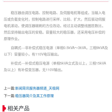
稳压器由调压电路、控制电路、及伺服电机等组成，当输入电
压或负载变化时，控制电路进行采样、比较、扩大，然后驱动伺服
电机滚动，使调压器碳刷的方位改动，经过主动调整线圈匝数比，
然后坚持输出电压的安稳。容量较大的稳压器，还采用电压补偿的
原理作业。
自耦式---非补偿式稳压电源（单相0.5kVA～3kVA，三相9kVA及
以下）容量较小，有110V电压输出。
补偿式---补偿式稳压电源（单相5kVA立式及以上，三相15kVA
及以上）有补偿变压器，无110V输出。
上一篇:
新闻简讯服务器频道_天极网
下一篇:
稳压器简介及其工作原理
相关产品