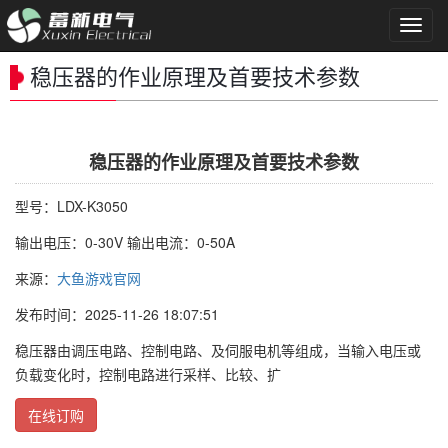
导
航
菜
稳压器的作业原理及首要技术参数
单
稳压器的作业原理及首要技术参数
型号：LDX-K3050
输出电压：0-30V 输出电流：0-50A
来源：
大鱼游戏官网
发布时间：2025-11-26 18:07:51
稳压器由调压电路、控制电路、及伺服电机等组成，当输入电压或
负载变化时，控制电路进行采样、比较、扩
在线订购