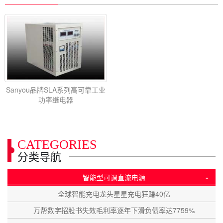
Sanyou品牌SLA系列高可靠工业
功率继电器
CATEGORIES
分类导航
-
智能型可调直流电源
全球智能充电龙头星星充电狂赚40亿
万帮数字招股书失效毛利率逐年下滑负债率达7759%