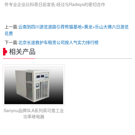
件专业企业比科奇日前宣告,经过与Radisys的密切合作
上一篇:
云南到四川游览道路引荐熊猫基地+黄龙+乐山大佛六日游览
花费
下一篇:
北京长途救护车租赁公司按人气实力排行榜
相关产品
Sanyou品牌SLA系列高可靠工业
功率继电器